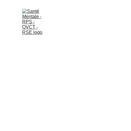
Santé Me